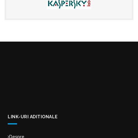
LINK-URI ADITIONALE
Despre