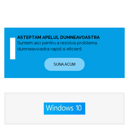
ASTEPTAM APELUL DUMNEAVOASTRA
Suntem aici pentru a rezolva problema
dumneavoastra rapid si eficient.
SUNA ACUM