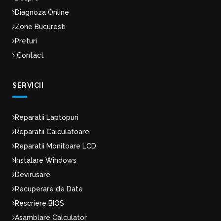
Diagnoza Online
Zone Bucuresti
Preturi
Contact
SERVICII
Reparatii Laptopuri
Reparatii Calculatoare
Reparatii Monitoare LCD
Instalare Windows
Devirusare
Recuperare de Date
Rescriere BIOS
Asamblare Calculator