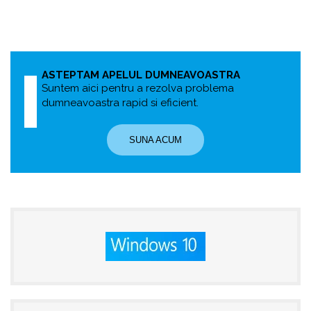
ASTEPTAM APELUL DUMNEAVOASTRA
Suntem aici pentru a rezolva problema
dumneavoastra rapid si eficient.
SUNA ACUM