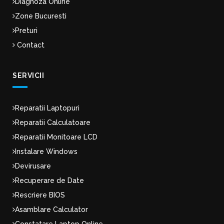
Diagnoza Online
Zone Bucuresti
Preturi
Contact
SERVICII
Reparatii Laptopuri
Reparatii Calculatoare
Reparatii Monitoare LCD
Instalare Windows
Devirusare
Recuperare de Date
Rescriere BIOS
Asamblare Calculator