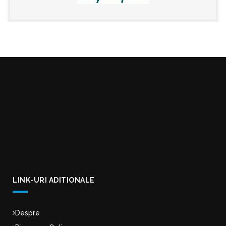
LINK-URI ADITIONALE
Despre