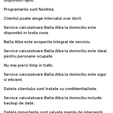
disponibil rapid.
Programarile sunt flexibile.
Clientul poate alege intervalul orar dorit.
Service calculatoare Balta Alba la domiciliu este
disponibil in toata zona.
Balta Alba este acoperita integral de serviciu.
Service calculatoare Balta Alba la domiciliu este ideal
pentru persoane ocupate.
Nu mai pierzi timp in trafic.
Service calculatoare Balta Alba la domiciliu este sigur
si eficient.
Datele clientului sunt tratate cu confidentialitate.
Service calculatoare Balta Alba la domiciliu include
backup de date.
Datele importante sunt salvate inainte de interventii