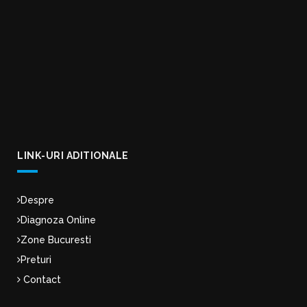
LINK-URI ADITIONALE
Despre
Diagnoza Online
Zone Bucuresti
Preturi
Contact