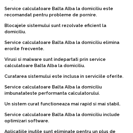
Service calculatoare Balta Alba la domiciliu este
recomandat pentru probleme de pornire.
Blocajele sistemului sunt rezolvate eficient la
domiciliu.
Service calculatoare Balta Alba la domiciliu elimina
erorile frecvente.
Virusi si malware sunt indepartati prin service
calculatoare Balta Alba la domiciliu.
Curatarea sistemului este inclusa in serviciile oferite.
Service calculatoare Balta Alba la domiciliu
imbunatateste performanta calculatorului.
Un sistem curat functioneaza mai rapid si mai stabil.
Service calculatoare Balta Alba la domiciliu include
optimizari software.
Aplicatiile inutile sunt eliminate pentru un plus de