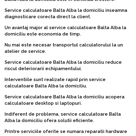
Service calculatoare Balta Alba la domiciliu inseamna
diagnosticare corecta direct la client.
Un avantaj major al service calculatoare Balta Alba la
domiciliu este economia de timp.
Nu mai este necesar transportul calculatorului la un
atelier de service.
Service calculatoare Balta Alba la domiciliu reduce
riscul deteriorarii echipamentului.
Interventiile sunt realizate rapid prin service
calculatoare Balta Alba la domiciliu.
Service calculatoare Balta Alba la domiciliu acopera
calculatoare desktop si laptopuri.
Indiferent de problema, service calculatoare Balta
Alba la domiciliu ofera solutii eficiente.
Printre serviciile oferite se numara reparatii hardware