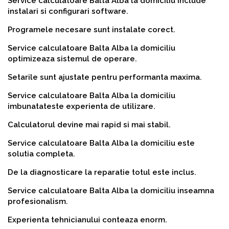
Service calculatoare Balta Alba la domiciliu include
instalari si configurari software.
Programele necesare sunt instalate corect.
Service calculatoare Balta Alba la domiciliu
optimizeaza sistemul de operare.
Setarile sunt ajustate pentru performanta maxima.
Service calculatoare Balta Alba la domiciliu
imbunatateste experienta de utilizare.
Calculatorul devine mai rapid si mai stabil.
Service calculatoare Balta Alba la domiciliu este
solutia completa.
De la diagnosticare la reparatie totul este inclus.
Service calculatoare Balta Alba la domiciliu inseamna
profesionalism.
Experienta tehnicianului conteaza enorm.