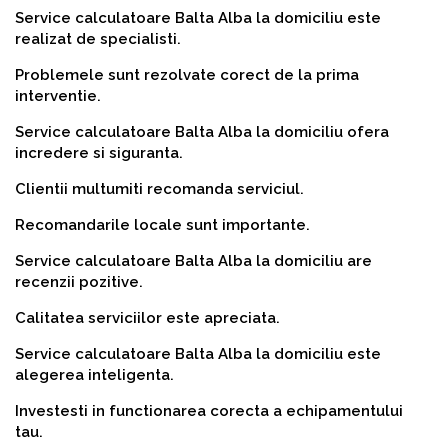
Service calculatoare Balta Alba la domiciliu este
realizat de specialisti.
Problemele sunt rezolvate corect de la prima
interventie.
Service calculatoare Balta Alba la domiciliu ofera
incredere si siguranta.
Clientii multumiti recomanda serviciul.
Recomandarile locale sunt importante.
Service calculatoare Balta Alba la domiciliu are
recenzii pozitive.
Calitatea serviciilor este apreciata.
Service calculatoare Balta Alba la domiciliu este
alegerea inteligenta.
Investesti in functionarea corecta a echipamentului
tau.