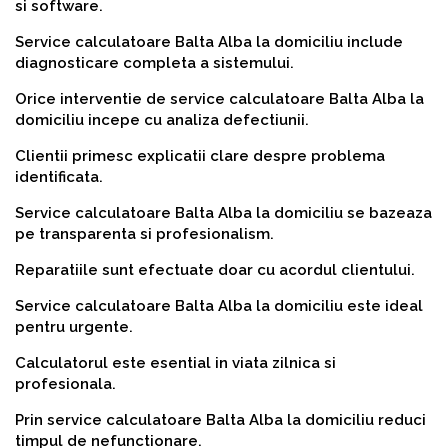
si software.
Service calculatoare Balta Alba la domiciliu include
diagnosticare completa a sistemului.
Orice interventie de service calculatoare Balta Alba la
domiciliu incepe cu analiza defectiunii.
Clientii primesc explicatii clare despre problema
identificata.
Service calculatoare Balta Alba la domiciliu se bazeaza
pe transparenta si profesionalism.
Reparatiile sunt efectuate doar cu acordul clientului.
Service calculatoare Balta Alba la domiciliu este ideal
pentru urgente.
Calculatorul este esential in viata zilnica si
profesionala.
Prin service calculatoare Balta Alba la domiciliu reduci
timpul de nefunctionare.