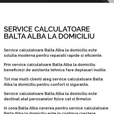
SERVICE CALCULATOARE
BALTA ALBA LA DOMICILIU
Service calculatoare Balta Alba la domiciliu este
solutia moderna pentru reparatii rapide si eficiente.
Prin service calculatoare Balta Alba la domiciliu
beneficiezi de asistenta tehnica fara deplasari inutile.
Tot mai multi clienti aleg service calculatoare Balta
Alba la domiciliu pentru confort si siguranta.
Service calculatoare Balta Alba la domiciliu este
destinat atat persoanelor fizice cat si firmelor.
In zona Balta Alba cererea pentru service calculatoare
Balta Alba la domiciliu este in continua crestere.