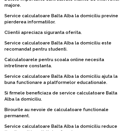
majore.
Service calculatoare Balta Alba la domiciliu previne
pierderea informatiilor.
Clientii apreciaza siguranta oferita.
Service calculatoare Balta Alba la domiciliu este
recomandat pentru studenti.
Calculatoarele pentru scoala online necesita
intretinere constanta.
Service calculatoare Balta Alba la domiciliu ajuta la
buna functionare a platformelor educationale.
Si firmele beneficiaza de service calculatoare Balta
Alba la domiciliu.
Birourile au nevoie de calculatoare functionale
permanent.
Service calculatoare Balta Alba la domiciliu reduce