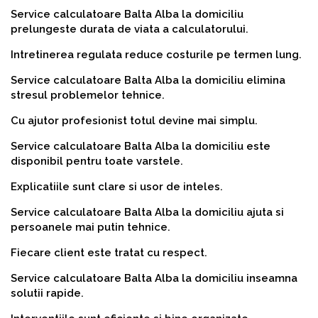
Service calculatoare Balta Alba la domiciliu
prelungeste durata de viata a calculatorului.
Intretinerea regulata reduce costurile pe termen lung.
Service calculatoare Balta Alba la domiciliu elimina
stresul problemelor tehnice.
Cu ajutor profesionist totul devine mai simplu.
Service calculatoare Balta Alba la domiciliu este
disponibil pentru toate varstele.
Explicatiile sunt clare si usor de inteles.
Service calculatoare Balta Alba la domiciliu ajuta si
persoanele mai putin tehnice.
Fiecare client este tratat cu respect.
Service calculatoare Balta Alba la domiciliu inseamna
solutii rapide.