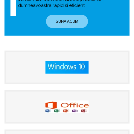
dumneavoastra rapid si eficient.
SUNA ACUM