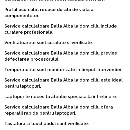
Praful acumulat reduce durata de viata a
componentelor.
Service calculatoare Balta Alba la domiciliu include
curatare profesionala.
Ventilatoarele sunt curatate si verificate.
Service calculatoare Balta Alba la domiciliu previne
defectarea procesorului.
Temperaturile sunt monitorizate in timpul interventiei.
Service calculatoare Balta Alba la domiciliu este ideal
pentru laptopuri.
Laptopurile necesita atentie speciala la intretinere.
Service calculatoare Balta Alba la domiciliu ofera
reparatii rapide pentru laptopuri.
Tastatura si touchpadul sunt verificate.