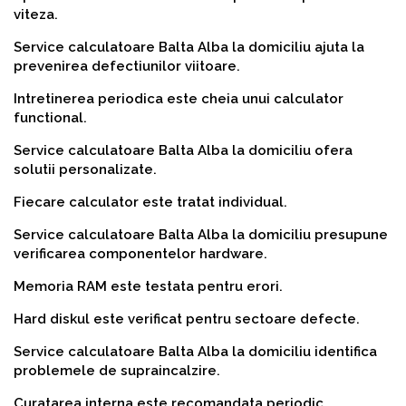
viteza.
Service calculatoare Balta Alba la domiciliu ajuta la
prevenirea defectiunilor viitoare.
Intretinerea periodica este cheia unui calculator
functional.
Service calculatoare Balta Alba la domiciliu ofera
solutii personalizate.
Fiecare calculator este tratat individual.
Service calculatoare Balta Alba la domiciliu presupune
verificarea componentelor hardware.
Memoria RAM este testata pentru erori.
Hard diskul este verificat pentru sectoare defecte.
Service calculatoare Balta Alba la domiciliu identifica
problemele de supraincalzire.
Curatarea interna este recomandata periodic.