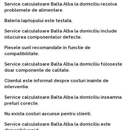
Service calculatoare Balta Alba la domiciliu rezolva
problemele de alimentare.
Bateria laptopului este testata.
Service calculatoare Balta Alba la domiciliu include
inlocuirea componentelor defecte.
Piesele sunt recomandate in functie de
compatibilitate.
Service calculatoare Balta Alba la domiciliu foloseste
doar componente de calitate.
Clientul este informat despre costuri inainte de
interventie.
Service calculatoare Balta Alba la domiciliu inseamna
preturi corecte.
Nu exista costuri ascunse pentru clienti.
Service calculatoare Balta Alba la domiciliu este