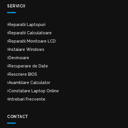
SERVICII
Reparatii Laptopuri
Reparatii Calculatoare
Reparatii Monitoare LCD
Instalare Windows
Devirusare
Recuperare de Date
Rescriere BIOS
Asamblare Calculator
Constatare Laptop Online
Intrebari Frecvente
CONTACT