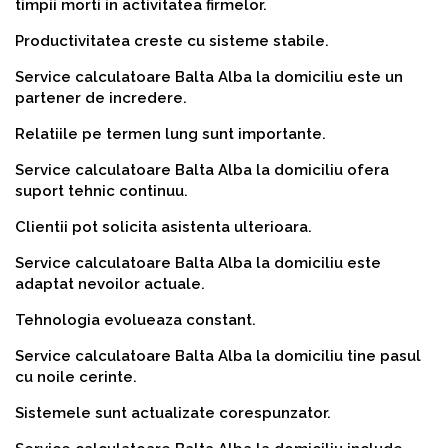
timpii morti in activitatea firmelor.
Productivitatea creste cu sisteme stabile.
Service calculatoare Balta Alba la domiciliu este un
partener de incredere.
Relatiile pe termen lung sunt importante.
Service calculatoare Balta Alba la domiciliu ofera
suport tehnic continuu.
Clientii pot solicita asistenta ulterioara.
Service calculatoare Balta Alba la domiciliu este
adaptat nevoilor actuale.
Tehnologia evolueaza constant.
Service calculatoare Balta Alba la domiciliu tine pasul
cu noile cerinte.
Sistemele sunt actualizate corespunzator.