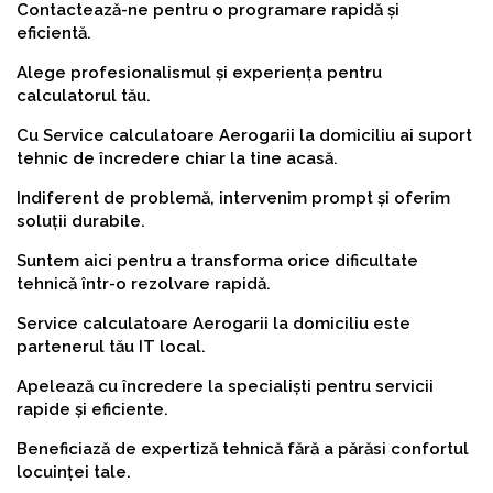
Contactează-ne pentru o programare rapidă și
eficientă.
Alege profesionalismul și experiența pentru
calculatorul tău.
Cu Service calculatoare Aerogarii la domiciliu ai suport
tehnic de încredere chiar la tine acasă.
Indiferent de problemă, intervenim prompt și oferim
soluții durabile.
Suntem aici pentru a transforma orice dificultate
tehnică într-o rezolvare rapidă.
Service calculatoare Aerogarii la domiciliu este
partenerul tău IT local.
Apelează cu încredere la specialiști pentru servicii
rapide și eficiente.
Beneficiază de expertiză tehnică fără a părăsi confortul
locuinței tale.