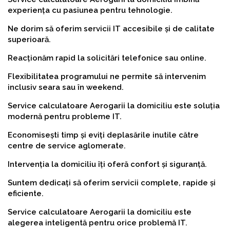
experiența cu pasiunea pentru tehnologie.
Ne dorim să oferim servicii IT accesibile și de calitate
superioară.
Reacționăm rapid la solicitări telefonice sau online.
Flexibilitatea programului ne permite să intervenim
inclusiv seara sau în weekend.
Service calculatoare Aerogarii la domiciliu este soluția
modernă pentru probleme IT.
Economisești timp și eviți deplasările inutile către
centre de service aglomerate.
Intervenția la domiciliu îți oferă confort și siguranță.
Suntem dedicați să oferim servicii complete, rapide și
eficiente.
Service calculatoare Aerogarii la domiciliu este
alegerea inteligentă pentru orice problemă IT.