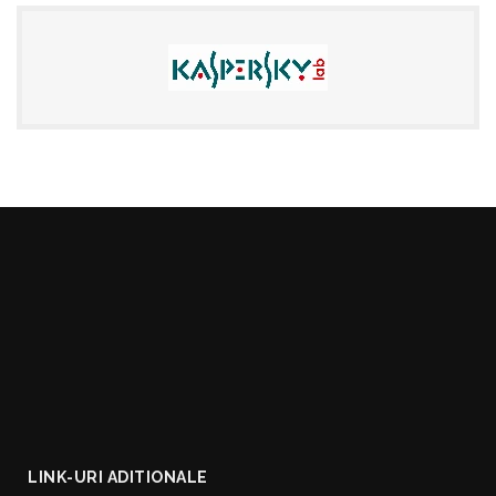
LINK-URI ADITIONALE