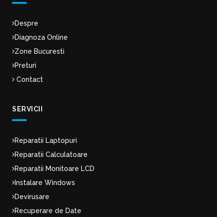
Despre
Diagnoza Online
Zone Bucuresti
Preturi
Contact
SERVICII
Reparatii Laptopuri
Reparatii Calculatoare
Reparatii Monitoare LCD
Instalare Windows
Devirusare
Recuperare de Date