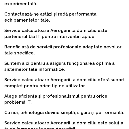
experimentată.
Contactează-ne astăzi și redă performanța
echipamentelor tale.
Service calculatoare Aerogarii la domiciliu este
partenerul tău IT pentru intervenții rapide.
Beneficiază de servicii profesionale adaptate nevoilor
tale specifice.
Suntem aici pentru a asigura funcționarea optimă a
sistemelor tale informatice.
Service calculatoare Aerogarii la domiciliu oferă suport
complet pentru orice tip de utilizator.
Alege eficiența și profesionalismul pentru orice
problemă IT.
Cu noi, tehnologia devine simplă, sigură și performantă.
Service calculatoare Aerogarii la domiciliu este soluția