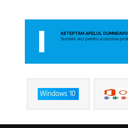
ASTEPTAM APELUL DUMNEAV
Suntem aici pentru a rezolva pro