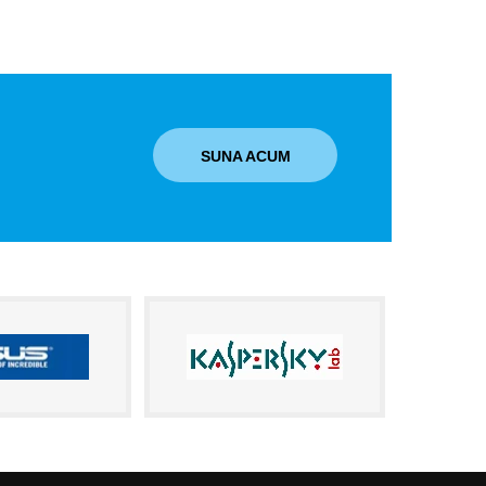
SUNA ACUM