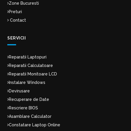
Zone Bucuresti
Preturi
Contact
SERVICII
Reparatii Laptopuri
Reparatii Calculatoare
Reparatii Monitoare LCD
Instalare Windows
Devirusare
Recuperare de Date
Rescriere BIOS
Asamblare Calculator
Constatare Laptop Online