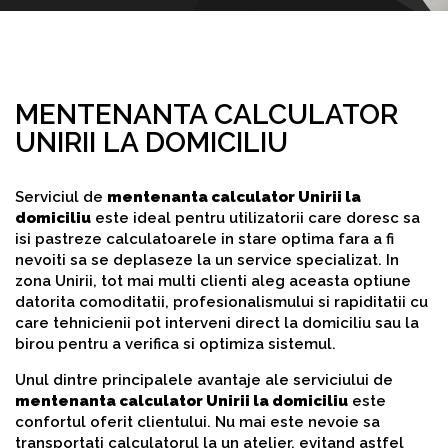
MENTENANTA CALCULATOR
UNIRII LA DOMICILIU
Serviciul de
mentenanta calculator Unirii la
domiciliu
este ideal pentru utilizatorii care doresc sa
isi pastreze calculatoarele in stare optima fara a fi
nevoiti sa se deplaseze la un service specializat. In
zona Unirii, tot mai multi clienti aleg aceasta optiune
datorita comoditatii, profesionalismului si rapiditatii cu
care tehnicienii pot interveni direct la domiciliu sau la
birou pentru a verifica si optimiza sistemul.
Unul dintre principalele avantaje ale serviciului de
mentenanta calculator Unirii la domiciliu
este
confortul oferit clientului. Nu mai este nevoie sa
transportati calculatorul la un atelier, evitand astfel