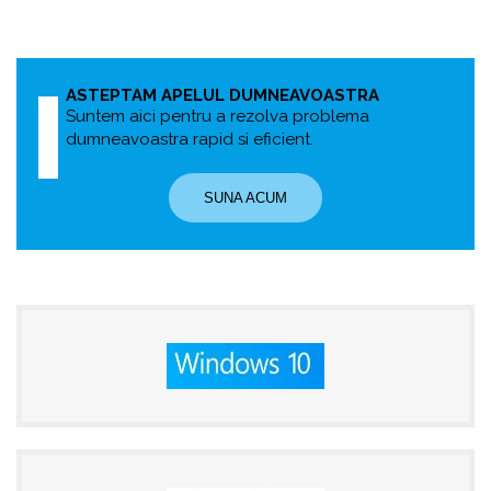
ASTEPTAM APELUL DUMNEAVOASTRA
Suntem aici pentru a rezolva problema
dumneavoastra rapid si eficient.
SUNA ACUM