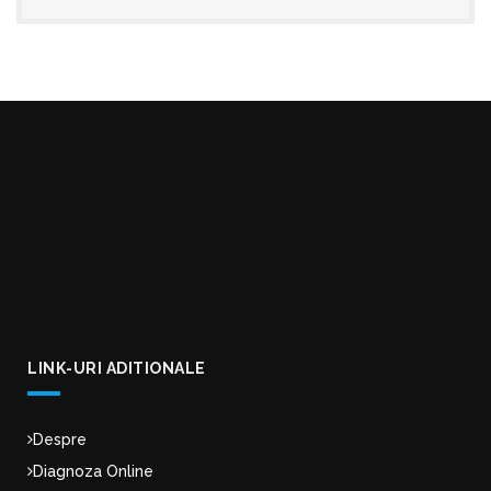
LINK-URI ADITIONALE
Despre
Diagnoza Online