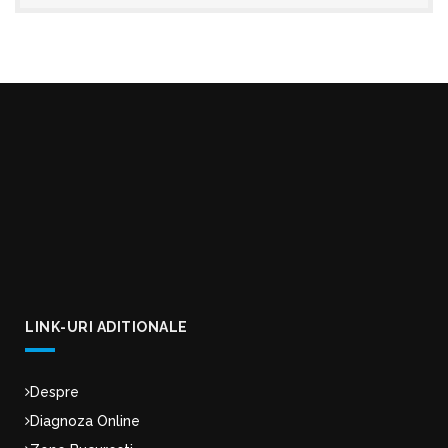
LINK-URI ADITIONALE
Despre
Diagnoza Online