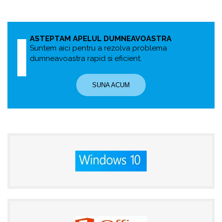
ASTEPTAM APELUL DUMNEAVOASTRA
Suntem aici pentru a rezolva problema
dumneavoastra rapid si eficient.
SUNA ACUM