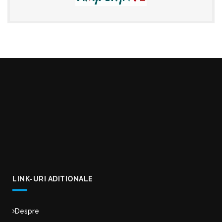
LINK-URI ADITIONALE
Despre