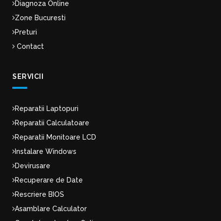
Diagnoza Online
Zone Bucuresti
Preturi
Contact
SERVICII
Reparatii Laptopuri
Reparatii Calculatoare
Reparatii Monitoare LCD
Instalare Windows
Devirusare
Recuperare de Date
Rescriere BIOS
Asamblare Calculator