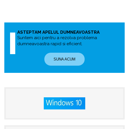
ASTEPTAM APELUL DUMNEAVOASTRA
Suntem aici pentru a rezolva problema
dumneavoastra rapid si eficient.
SUNA ACUM