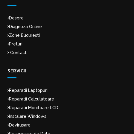
Despre
Diagnoza Online
Zone Bucuresti
Preturi
Contact
SERVICII
Reparatii Laptopuri
Reparatii Calculatoare
Reparatii Monitoare LCD
Instalare Windows
Devirusare
Recuperare de Date