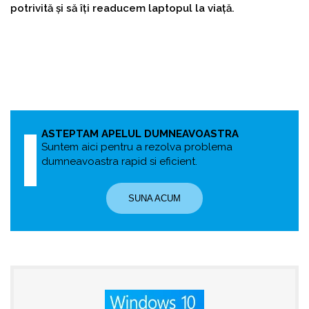
potrivită și să îți readucem laptopul la viață.
ASTEPTAM APELUL DUMNEAVOASTRA
Suntem aici pentru a rezolva problema
dumneavoastra rapid si eficient.
SUNA ACUM