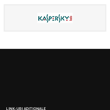
LINK-URI ADITIONALE