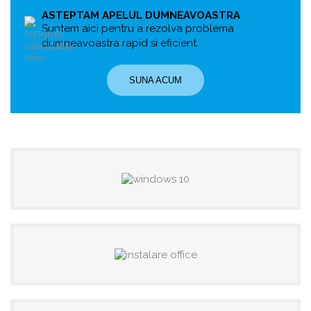
ASTEPTAM APELUL DUMNEAVOASTRA
Suntem aici pentru a rezolva problema
dumneavoastra rapid si eficient.
SUNA ACUM