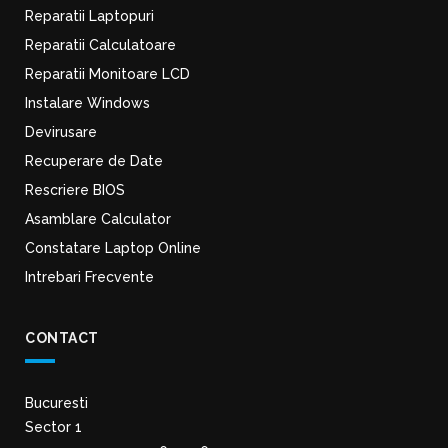
Reparatii Laptopuri
Reparatii Calculatoare
Reparatii Monitoare LCD
Instalare Windows
Devirusare
Recuperare de Date
Rescriere BIOS
Asamblare Calculator
Constatare Laptop Online
Intrebari Frecvente
CONTACT
Bucuresti
Sector 1