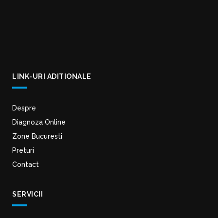
LINK-URI ADITIONALE
Despre
Diagnoza Online
Zone Bucuresti
Preturi
Contact
SERVICII