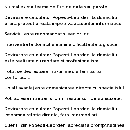
Nu mai exista teama de furt de date sau parole.
Devirusare calculator Popesti-Leordeni la domiciliu
ofera protectie reala impotriva atacurilor informatice.
Serviciul este recomandat si seniorilor.
Interventia la domiciliu elimina dificultatile logistice.
Devirusare calculator Popesti-Leordeni la domiciliu
este realizata cu rabdare si profesionalism.
Totul se desfasoara intr-un mediu familiar si
confortabil.
Un alt avantaj este comunicarea directa cu specialistul.
Poti adresa intrebari si primi raspunsuri personalizate.
Devirusare calculator Popesti-Leordeni la domiciliu
inseamna relatie directa, fara intermediari.
Clientii din Popesti-Leordeni apreciaza promptitudinea