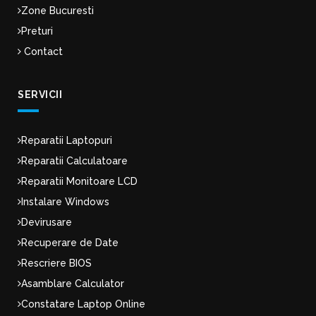
Zone Bucuresti
Preturi
Contact
SERVICII
Reparatii Laptopuri
Reparatii Calculatoare
Reparatii Monitoare LCD
Instalare Windows
Devirusare
Recuperare de Date
Rescriere BIOS
Asamblare Calculator
Constatare Laptop Online