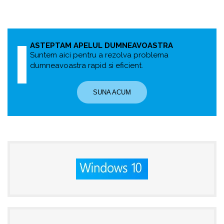
ASTEPTAM APELUL DUMNEAVOASTRA
Suntem aici pentru a rezolva problema
dumneavoastra rapid si eficient.
SUNA ACUM