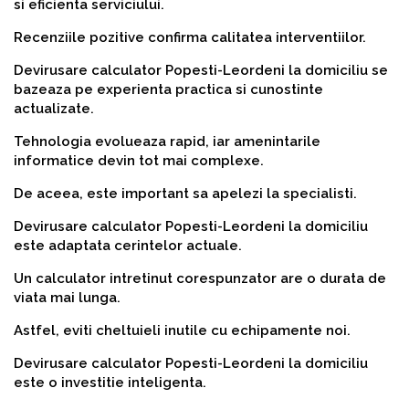
si eficienta serviciului.
Recenziile pozitive confirma calitatea interventiilor.
Devirusare calculator Popesti-Leordeni la domiciliu se
bazeaza pe experienta practica si cunostinte
actualizate.
Tehnologia evolueaza rapid, iar amenintarile
informatice devin tot mai complexe.
De aceea, este important sa apelezi la specialisti.
Devirusare calculator Popesti-Leordeni la domiciliu
este adaptata cerintelor actuale.
Un calculator intretinut corespunzator are o durata de
viata mai lunga.
Astfel, eviti cheltuieli inutile cu echipamente noi.
Devirusare calculator Popesti-Leordeni la domiciliu
este o investitie inteligenta.