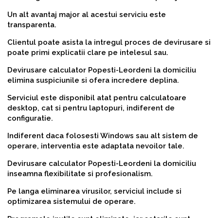
Un alt avantaj major al acestui serviciu este
transparenta.
Clientul poate asista la intregul proces de devirusare si
poate primi explicatii clare pe intelesul sau.
Devirusare calculator Popesti-Leordeni la domiciliu
elimina suspiciunile si ofera incredere deplina.
Serviciul este disponibil atat pentru calculatoare
desktop, cat si pentru laptopuri, indiferent de
configuratie.
Indiferent daca folosesti Windows sau alt sistem de
operare, interventia este adaptata nevoilor tale.
Devirusare calculator Popesti-Leordeni la domiciliu
inseamna flexibilitate si profesionalism.
Pe langa eliminarea virusilor, serviciul include si
optimizarea sistemului de operare.