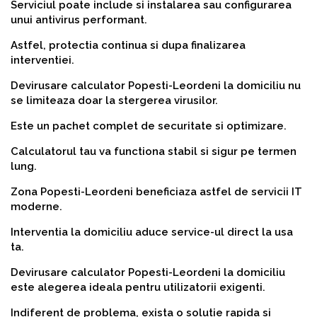
Serviciul poate include si instalarea sau configurarea
unui antivirus performant.
Astfel, protectia continua si dupa finalizarea
interventiei.
Devirusare calculator Popesti-Leordeni la domiciliu nu
se limiteaza doar la stergerea virusilor.
Este un pachet complet de securitate si optimizare.
Calculatorul tau va functiona stabil si sigur pe termen
lung.
Zona Popesti-Leordeni beneficiaza astfel de servicii IT
moderne.
Interventia la domiciliu aduce service-ul direct la usa
ta.
Devirusare calculator Popesti-Leordeni la domiciliu
este alegerea ideala pentru utilizatorii exigenti.
Indiferent de problema, exista o solutie rapida si