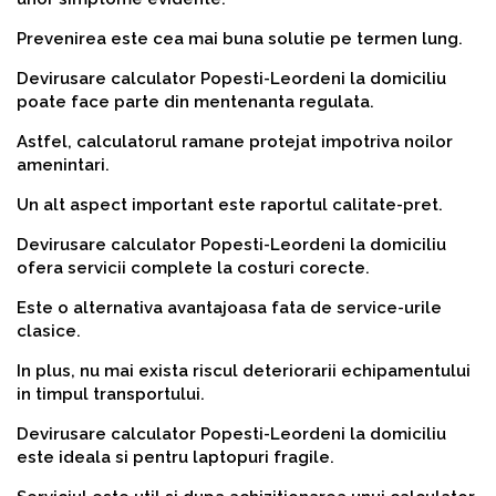
Prevenirea este cea mai buna solutie pe termen lung.
Devirusare calculator Popesti-Leordeni la domiciliu
poate face parte din mentenanta regulata.
Astfel, calculatorul ramane protejat impotriva noilor
amenintari.
Un alt aspect important este raportul calitate-pret.
Devirusare calculator Popesti-Leordeni la domiciliu
ofera servicii complete la costuri corecte.
Este o alternativa avantajoasa fata de service-urile
clasice.
In plus, nu mai exista riscul deteriorarii echipamentului
in timpul transportului.
Devirusare calculator Popesti-Leordeni la domiciliu
este ideala si pentru laptopuri fragile.