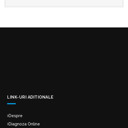
LINK-URI ADITIONALE
Despre
Diagnoza Online