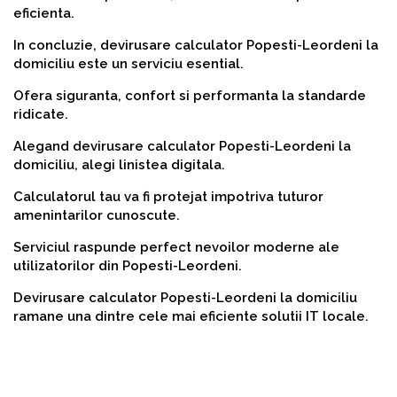
eficienta.
In concluzie, devirusare calculator Popesti-Leordeni la
domiciliu este un serviciu esential.
Ofera siguranta, confort si performanta la standarde
ridicate.
Alegand devirusare calculator Popesti-Leordeni la
domiciliu, alegi linistea digitala.
Calculatorul tau va fi protejat impotriva tuturor
amenintarilor cunoscute.
Serviciul raspunde perfect nevoilor moderne ale
utilizatorilor din Popesti-Leordeni.
Devirusare calculator Popesti-Leordeni la domiciliu
ramane una dintre cele mai eficiente solutii IT locale.