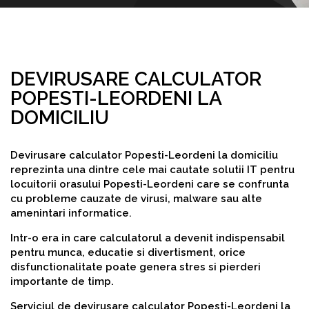
DEVIRUSARE CALCULATOR
POPESTI-LEORDENI LA
DOMICILIU
Devirusare calculator Popesti-Leordeni la domiciliu
reprezinta una dintre cele mai cautate solutii IT pentru
locuitorii orasului Popesti-Leordeni care se confrunta
cu probleme cauzate de virusi, malware sau alte
amenintari informatice.
Intr-o era in care calculatorul a devenit indispensabil
pentru munca, educatie si divertisment, orice
disfunctionalitate poate genera stres si pierderi
importante de timp.
Serviciul de devirusare calculator Popesti-Leordeni la