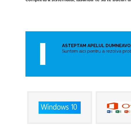
ASTEPTAM APELUL DUMNEAV
Suntem aici pentru a rezolva pro