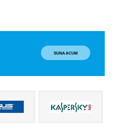
SUNA ACUM