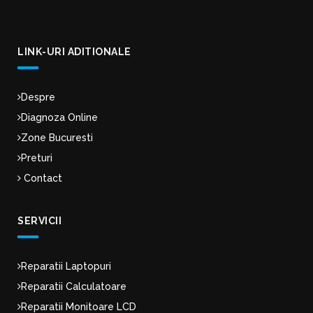
LINK-URI ADITIONALE
Despre
Diagnoza Online
Zone Bucuresti
Preturi
Contact
SERVICII
Reparatii Laptopuri
Reparatii Calculatoare
Reparatii Monitoare LCD