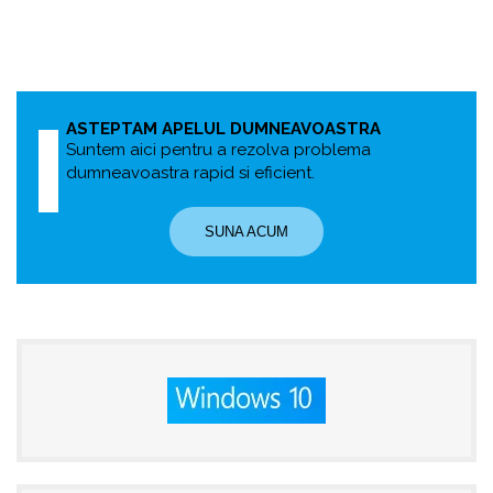
ASTEPTAM APELUL DUMNEAVOASTRA
Suntem aici pentru a rezolva problema
dumneavoastra rapid si eficient.
SUNA ACUM