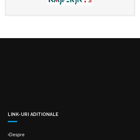
LINK-URI ADITIONALE
Despre