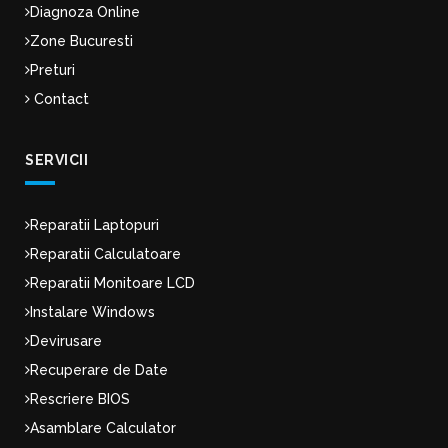
Diagnoza Online
Zone Bucuresti
Preturi
Contact
SERVICII
Reparatii Laptopuri
Reparatii Calculatoare
Reparatii Monitoare LCD
Instalare Windows
Devirusare
Recuperare de Date
Rescriere BIOS
Asamblare Calculator