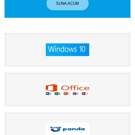
SUNA ACUM