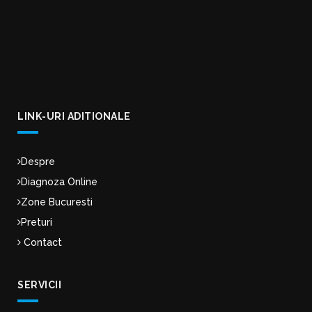
LINK-URI ADITIONALE
Despre
Diagnoza Online
Zone Bucuresti
Preturi
Contact
SERVICII